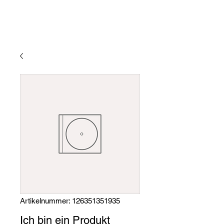
Artikelnummer: 126351351935
Ich bin ein Produkt