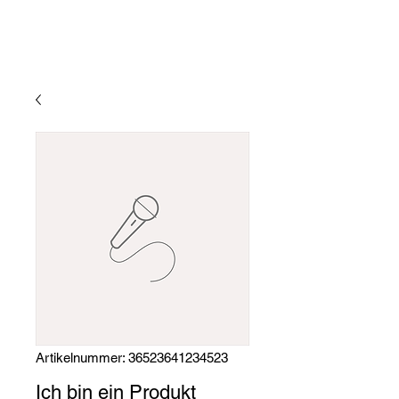
Artikelnummer: 36523641234523
Ich bin ein Produkt